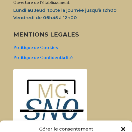
Ouverture de l’établissement:
Lundi au Jeudi toute la journée jusqu’à 12h00
Vendredi de 06h45 à 12h00
MENTIONS LEGALES
Politique de Cookies
Politique de Confidentialité
Gérer le consentement