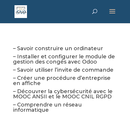
– Savoir construire un ordinateur
– Installer et configurer le module de
gestion des congés avec Odoo
– Savoir utiliser l’invite de commande
– Créer une procédure d’entreprise
en affiche
– Découvrer la cybersécurité avec le
MOOC ANSII et le MOOC CNIL RGPD
– Comprendre un réseau
informatique