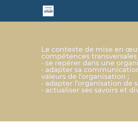
Le contexte de mise en œuv
compétences transversales 
‐ se repérer dans une organi
‐ adapter sa communication à
valeurs de l’organisation ;
‐ adapter l’organisation de s
‐ actualiser ses savoirs et 