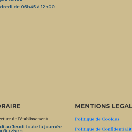
dredi de 06h45 à 12h00
RAIRE
MENTIONS LEGA
rture de l’établissement:
Politique de Cookies
di au Jeudi toute la journée
Politique de Confidentiali
qu’à 12h00