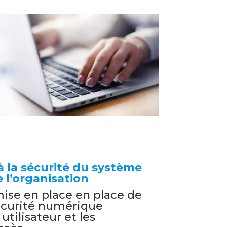
 à la sécurité du système
 l’organisation
 mise en place en place de
écurité numérique
 utilisateur et les