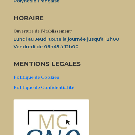
Polynésie Française
HORAIRE
Ouverture de l’établissement:
Lundi au Jeudi toute la journée jusqu’à 12h00
Vendredi de 06h45 à 12h00
MENTIONS LEGALES
Politique de Cookies
Politique de Confidentialité