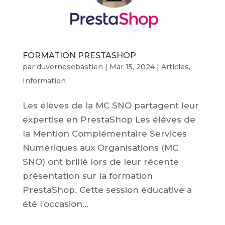
FORMATION PRESTASHOP
par
duvernesebastien
|
Mar 15, 2024
|
Articles
,
Information
Les élèves de la MC SNO partagent leur
expertise en PrestaShop Les élèves de
la Mention Complémentaire Services
Numériques aux Organisations (MC
SNO) ont brillé lors de leur récente
présentation sur la formation
PrestaShop. Cette session éducative a
été l’occasion...