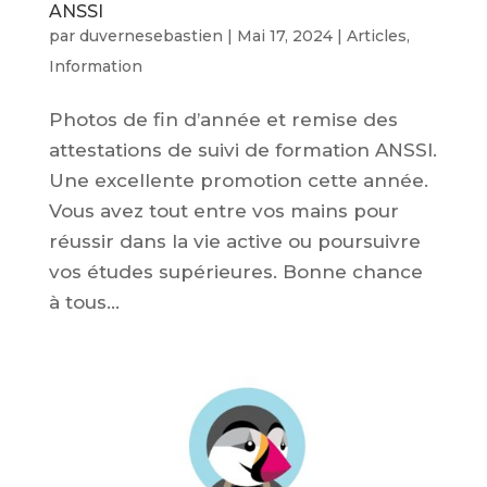
ANSSI
par
duvernesebastien
|
Mai 17, 2024
|
Articles
,
Information
Photos de fin d’année et remise des
attestations de suivi de formation ANSSI.
Une excellente promotion cette année.
Vous avez tout entre vos mains pour
réussir dans la vie active ou poursuivre
vos études supérieures. Bonne chance
à tous...