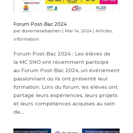
Forum Post-Bac 2024
par
duvernesebastien
|
Mar 14, 2024
|
Articles
,
Information
Forum Post-Bac 2024 : Les élèves de
la MC SNO ont récemment participé
au Forum Post-Bac 2024, un événement
passionnant où ils ont présenté leur
formation. Lors du forum, les élèves ont
partagé leurs expériences, leurs projets
et leurs compétences acquises au sein
de...