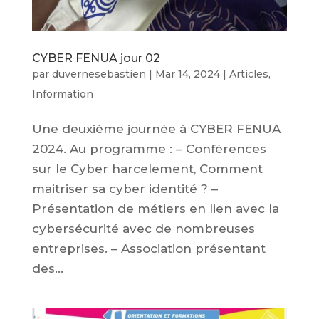
CYBER FENUA jour 02
par
duvernesebastien
|
Mar 14, 2024
|
Articles
,
Information
Une deuxième journée à CYBER FENUA
2024. Au programme : – Conférences
sur le Cyber harcelement, Comment
maitriser sa cyber identité ? –
Présentation de métiers en lien avec la
cybersécurité avec de nombreuses
entreprises. – Association présentant
des...