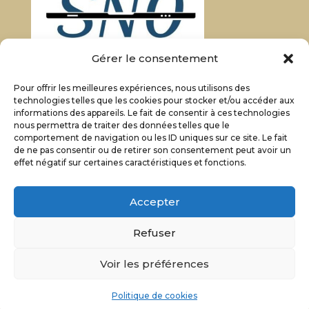
Gérer le consentement
Pour offrir les meilleures expériences, nous utilisons des
technologies telles que les cookies pour stocker et/ou accéder aux
informations des appareils. Le fait de consentir à ces technologies
nous permettra de traiter des données telles que le
comportement de navigation ou les ID uniques sur ce site. Le fait
de ne pas consentir ou de retirer son consentement peut avoir un
effet négatif sur certaines caractéristiques et fonctions.
Accepter
Refuser
Voir les préférences
Politique de cookies