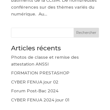
bâtiments de la CCISM. De nombreuses
conférences sur des thèmes variés du
numérique. Au...
Rechercher
Articles récents
Photos de classe et remise des
attestation ANSSI
FORMATION PRESTASHOP
CYBER FENUA jour 02
Forum Post-Bac 2024
CYBER FENUA 2024 jour 01