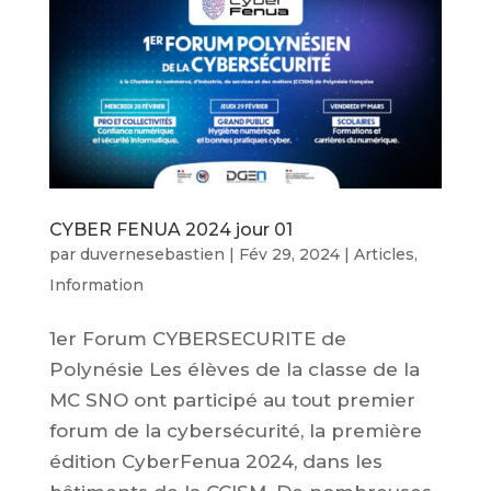
CYBER FENUA 2024 jour 01
par
duvernesebastien
|
Fév 29, 2024
|
Articles
,
Information
1er Forum CYBERSECURITE de
Polynésie Les élèves de la classe de la
MC SNO ont participé au tout premier
forum de la cybersécurité, la première
édition CyberFenua 2024, dans les