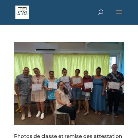
Photos de classe et remise des attestation