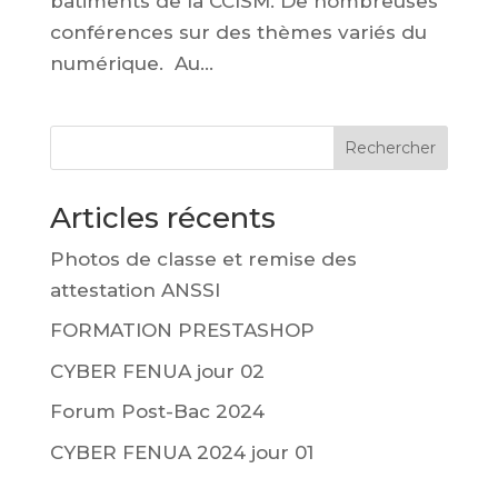
bâtiments de la CCISM. De nombreuses
conférences sur des thèmes variés du
numérique. Au...
Rechercher
Articles récents
Photos de classe et remise des
attestation ANSSI
FORMATION PRESTASHOP
CYBER FENUA jour 02
Forum Post-Bac 2024
CYBER FENUA 2024 jour 01