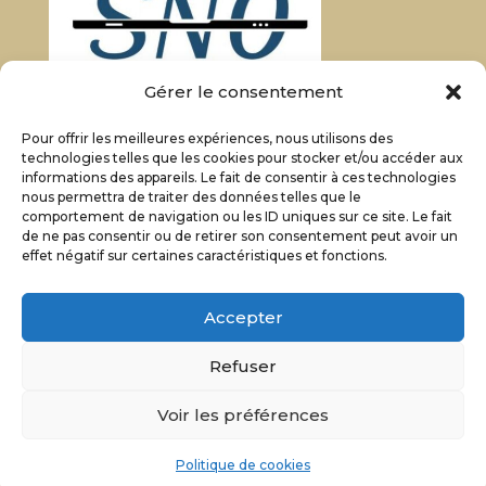
Gérer le consentement
Pour offrir les meilleures expériences, nous utilisons des
technologies telles que les cookies pour stocker et/ou accéder aux
informations des appareils. Le fait de consentir à ces technologies
nous permettra de traiter des données telles que le
comportement de navigation ou les ID uniques sur ce site. Le fait
de ne pas consentir ou de retirer son consentement peut avoir un
effet négatif sur certaines caractéristiques et fonctions.
Accepter
Refuser
Voir les préférences
Politique de cookies