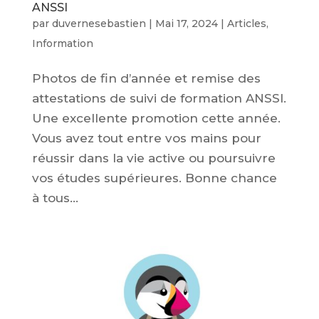
ANSSI
par
duvernesebastien
|
Mai 17, 2024
|
Articles
,
Information
Photos de fin d’année et remise des
attestations de suivi de formation ANSSI.
Une excellente promotion cette année.
Vous avez tout entre vos mains pour
réussir dans la vie active ou poursuivre
vos études supérieures. Bonne chance
à tous...