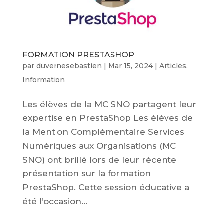
FORMATION PRESTASHOP
par
duvernesebastien
|
Mar 15, 2024
|
Articles
,
Information
Les élèves de la MC SNO partagent leur
expertise en PrestaShop Les élèves de
la Mention Complémentaire Services
Numériques aux Organisations (MC
SNO) ont brillé lors de leur récente
présentation sur la formation
PrestaShop. Cette session éducative a
été l’occasion...