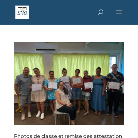
Photos de classe et remise des attestation