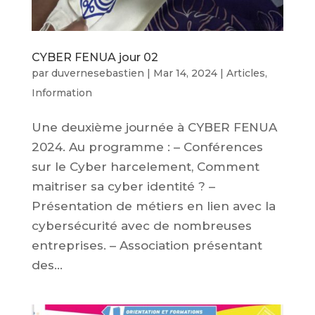
CYBER FENUA jour 02
par
duvernesebastien
|
Mar 14, 2024
|
Articles
,
Information
Une deuxième journée à CYBER FENUA
2024. Au programme : – Conférences
sur le Cyber harcelement, Comment
maitriser sa cyber identité ? –
Présentation de métiers en lien avec la
cybersécurité avec de nombreuses
entreprises. – Association présentant
des...