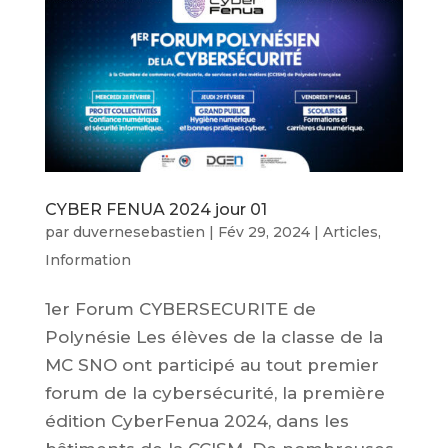
CYBER FENUA 2024 jour 01
par
duvernesebastien
|
Fév 29, 2024
|
Articles
,
Information
1er Forum CYBERSECURITE de
Polynésie Les élèves de la classe de la
MC SNO ont participé au tout premier
forum de la cybersécurité, la première
édition CyberFenua 2024, dans les