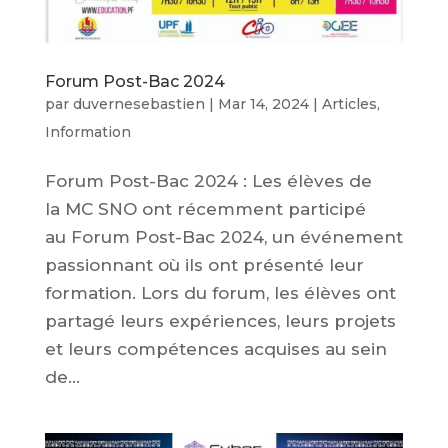
Forum Post-Bac 2024
par
duvernesebastien
|
Mar 14, 2024
|
Articles
,
Information
Forum Post-Bac 2024 : Les élèves de
la MC SNO ont récemment participé
au Forum Post-Bac 2024, un événement
passionnant où ils ont présenté leur
formation. Lors du forum, les élèves ont
partagé leurs expériences, leurs projets
et leurs compétences acquises au sein
de...