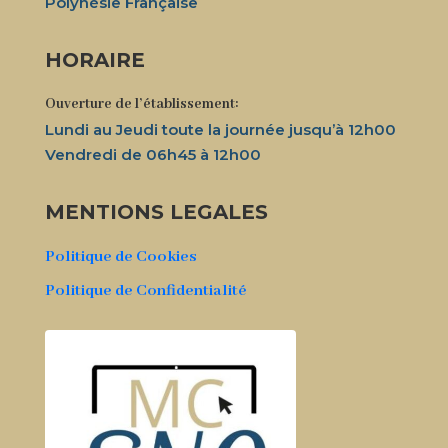
Polynésie Française
HORAIRE
Ouverture de l’établissement:
Lundi au Jeudi toute la journée jusqu’à 12h00
Vendredi de 06h45 à 12h00
MENTIONS LEGALES
Politique de Cookies
Politique de Confidentialité